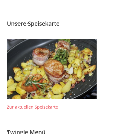
Unsere Speisekarte
Zur aktuellen Speisekarte
Twingle Menü