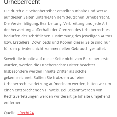
Urheberrecht
Die durch die Seitenbetreiber erstellten Inhalte und Werke
auf diesen Seiten unterliegen dem deutschen Urheberrecht.
Die Vervielfältigung, Bearbeitung, Verbreitung und jede Art
der Verwertung außerhalb der Grenzen des Urheberrechtes
bedürfen der schriftlichen Zustimmung des jeweiligen Autors
bzw. Erstellers. Downloads und Kopien dieser Seite sind nur
für den privaten, nicht kommerziellen Gebrauch gestattet.
Soweit die Inhalte auf dieser Seite nicht vom Betreiber erstellt
wurden, werden die Urheberrechte Dritter beachtet.
Insbesondere werden Inhalte Dritter als solche
gekennzeichnet. Sollten Sie trotzdem auf eine
Urheberrechtsverletzung aufmerksam werden, bitten wir um
einen entsprechenden Hinweis. Bei Bekanntwerden von
Rechtsverletzungen werden wir derartige Inhalte umgehend
entfernen.
Quelle:
eRecht24