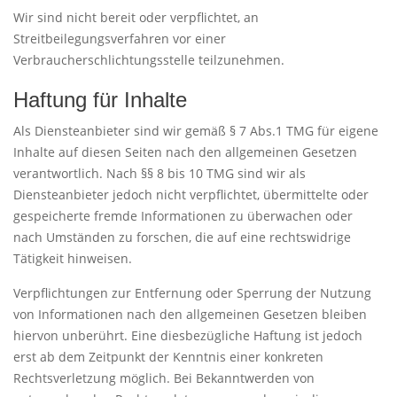
Wir sind nicht bereit oder verpflichtet, an
Streitbeilegungsverfahren vor einer
Verbraucherschlichtungsstelle teilzunehmen.
Haftung für Inhalte
Als Diensteanbieter sind wir gemäß § 7 Abs.1 TMG für eigene
Inhalte auf diesen Seiten nach den allgemeinen Gesetzen
verantwortlich. Nach §§ 8 bis 10 TMG sind wir als
Diensteanbieter jedoch nicht verpflichtet, übermittelte oder
gespeicherte fremde Informationen zu überwachen oder
nach Umständen zu forschen, die auf eine rechtswidrige
Tätigkeit hinweisen.
Verpflichtungen zur Entfernung oder Sperrung der Nutzung
von Informationen nach den allgemeinen Gesetzen bleiben
hiervon unberührt. Eine diesbezügliche Haftung ist jedoch
erst ab dem Zeitpunkt der Kenntnis einer konkreten
Rechtsverletzung möglich. Bei Bekanntwerden von