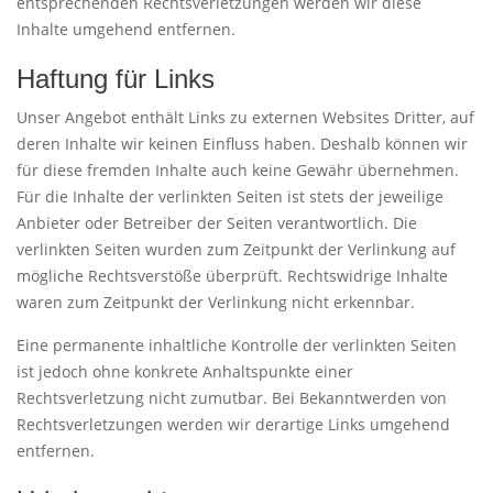
entsprechenden Rechtsverletzungen werden wir diese
Inhalte umgehend entfernen.
Haftung für Links
Unser Angebot enthält Links zu externen Websites Dritter, auf
deren Inhalte wir keinen Einfluss haben. Deshalb können wir
für diese fremden Inhalte auch keine Gewähr übernehmen.
Für die Inhalte der verlinkten Seiten ist stets der jeweilige
Anbieter oder Betreiber der Seiten verantwortlich. Die
verlinkten Seiten wurden zum Zeitpunkt der Verlinkung auf
mögliche Rechtsverstöße überprüft. Rechtswidrige Inhalte
waren zum Zeitpunkt der Verlinkung nicht erkennbar.
Eine permanente inhaltliche Kontrolle der verlinkten Seiten
ist jedoch ohne konkrete Anhaltspunkte einer
Rechtsverletzung nicht zumutbar. Bei Bekanntwerden von
Rechtsverletzungen werden wir derartige Links umgehend
entfernen.