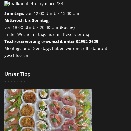
Sonntags:
von 12:00 Uhr bis 13:30 Uhr
Mittwoch bis Sonntag:
von 18:00 Uhr bis 20:30 Uhr (Küche)
In der Woche mittags nur mit Reservierung
Tischreservierung erwünscht unter 02992 2629
Montags und Dienstags haben wir unser Restaurant
geschlossen
Unser Tipp