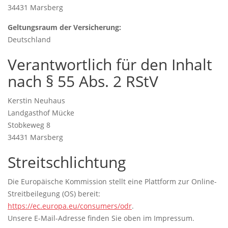
34431 Marsberg
Geltungsraum der Versicherung:
Deutschland
Verantwortlich für den Inhalt
nach § 55 Abs. 2 RStV
Kerstin Neuhaus
Landgasthof Mücke
Stobkeweg 8
34431 Marsberg
Streitschlichtung
Die Europäische Kommission stellt eine Plattform zur Online-
Streitbeilegung (OS) bereit:
https://ec.europa.eu/consumers/odr
.
Unsere E-Mail-Adresse finden Sie oben im Impressum.